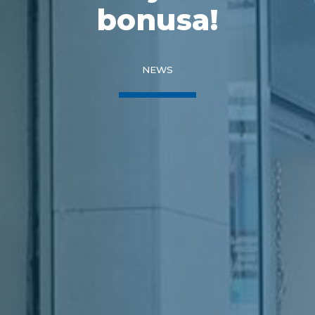
bonusa!
NEWS